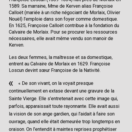
1589. Sa marraine, Mme de Kerven alias Françoise
Calloët (mariée à un riche négociant de Morlaix, Olivier
Nouël) l’emploie dans son foyer comme domestique.
En 1625, Françoise Calloët contribue à la fondation du
Calvaire de Morlaix. Pour se procurer les ressources
nécessaires, elle avait même vendu son manoir de
Kerven.
Les deux femmes, la maîtresse et sa domestique,
entrent au Calvaire de Morlaix en 1629. Françoise
Loscun devint sœur Françoise de la Nativité.
« De son vivant, on la voyait presque
continuellement en extase devant une gravure de la
Sainte Vierge. Elle s’entretenait avec cette image qui,
parfois, apparaissait toute rayonnante. Elle avait aussi
la vision de son ange gardien, qui l’aidait à faire son
ouvrage, quand elle était demeurée trop longtemps en
oraison. On l’entendit à maintes reprises prophétiser