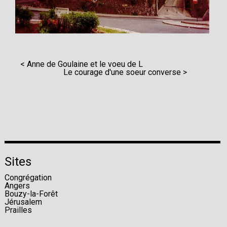
< Anne de Goulaine et le voeu de L
Le courage d'une soeur converse >
Sites
Congrégation
Angers
Bouzy-la-Forêt
Jérusalem
Prailles