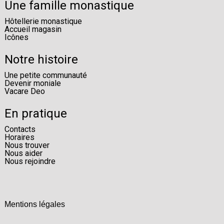
Une famille monastique
Hôtellerie monastique
Accueil magasin
Icônes
Notre histoire
Une petite communauté
Devenir moniale
Vacare Deo
En pratique
Contacts
Horaires
Nous trouver
Nous aider
Nous rejoindre
Mentions légales